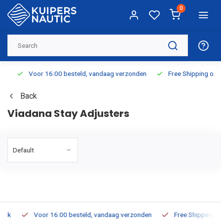
0
Voor 16:00 besteld, vandaag verzonden
Free Shipping on Or
Back
Viadana Stay Adjusters
Voor 16:00 besteld, vandaag verzonden
Free Shipping on O