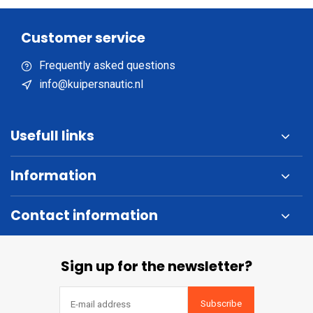
Customer service
Frequently asked questions
info@kuipersnautic.nl
Usefull links
Information
Contact information
Sign up for the newsletter?
Subscribe