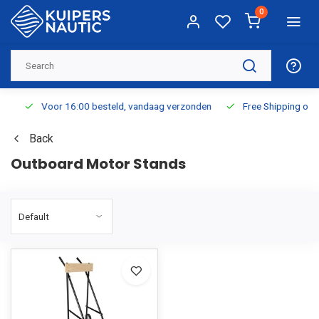
0
Voor 16:00 besteld, vandaag verzonden
Free Shipping on Or
Back
Outboard Motor Stands