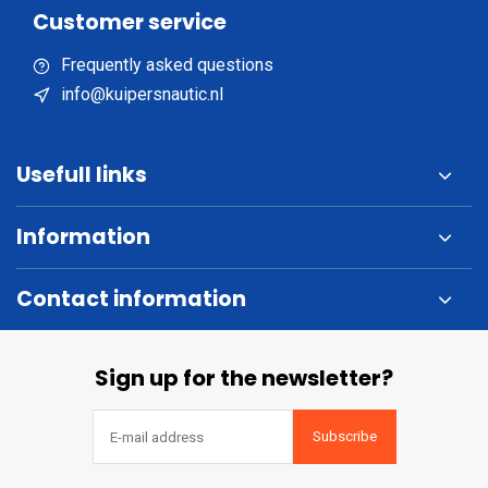
Customer service
Frequently asked questions
info@kuipersnautic.nl
Usefull links
Information
Contact information
Sign up for the newsletter?
Subscribe