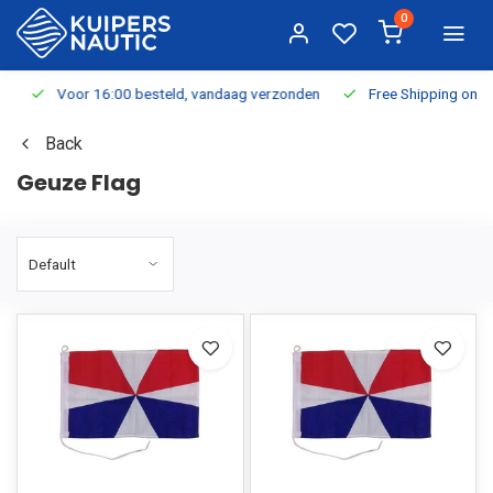
0
Voor 16:00 besteld, vandaag verzonden
Free Shipping on Or
Back
Geuze Flag