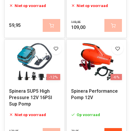
Niet op voorraad
Niet op voorraad
149,95
59,95
109,00
-12%
-6%
Spinera SUP5 High
Spinera Performance
Pressure 12V 16PSI
Pomp 12V
Sup Pomp
Niet op voorraad
Op voorraad