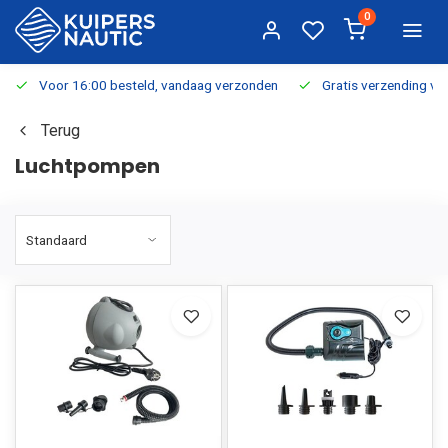
0
Voor 16:00 besteld, vandaag verzonden
Gratis verzending v.a.
Terug
Luchtpompen