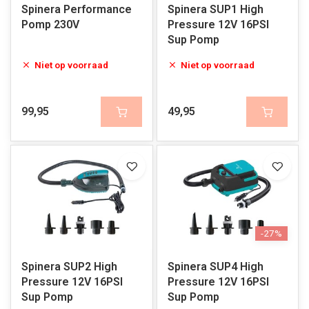
Spinera Performance
Spinera SUP1 High
Pomp 230V
Pressure 12V 16PSI
Sup Pomp
Niet op voorraad
Niet op voorraad
99,95
49,95
-27%
Spinera SUP2 High
Spinera SUP4 High
Pressure 12V 16PSI
Pressure 12V 16PSI
Sup Pomp
Sup Pomp