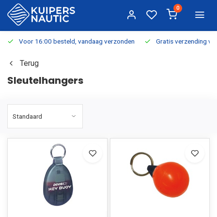
0
Voor 16:00 besteld, vandaag verzonden
Gratis verzending v.a.
Terug
Sleutelhangers