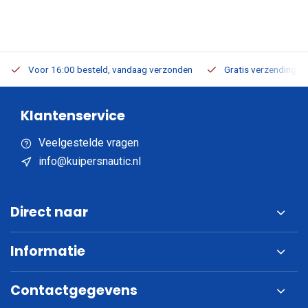
Voor 16:00 besteld, vandaag verzonden
Gratis verzending v.a
Klantenservice
Veelgestelde vragen
info@kuipersnautic.nl
Direct naar
Informatie
Contactgegevens