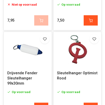
Niet op voorraad
Op voorraad
7,95
7,50
Drijvende Fender
Sleutelhanger Optimist
Sleutelhanger
Rood
99x30mm
Op voorraad
Op voorraad