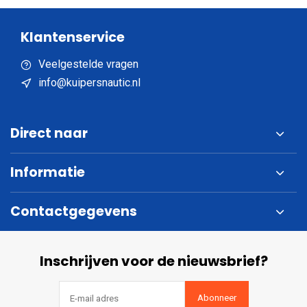
Klantenservice
Veelgestelde vragen
info@kuipersnautic.nl
Direct naar
Informatie
Contactgegevens
Inschrijven voor de nieuwsbrief?
Abonneer