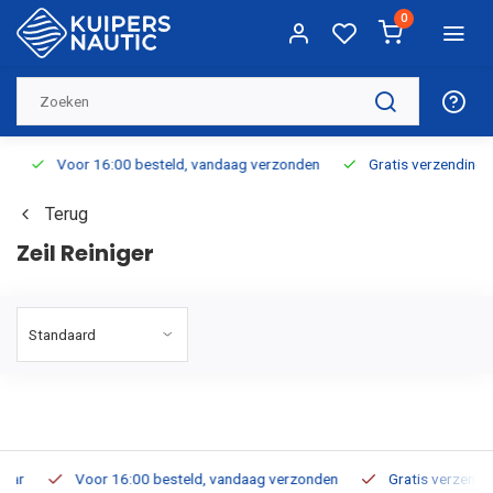
0
Voor 16:00 besteld, vandaag verzonden
Gratis verzending v.a.
Terug
Zeil Reiniger
Voor 16:00 besteld, vandaag verzonden
Gratis verzending v.