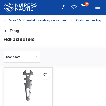
0
Voor 16:00 besteld, vandaag verzonden
Gratis verzending v.a.
Terug
Harpsleutels