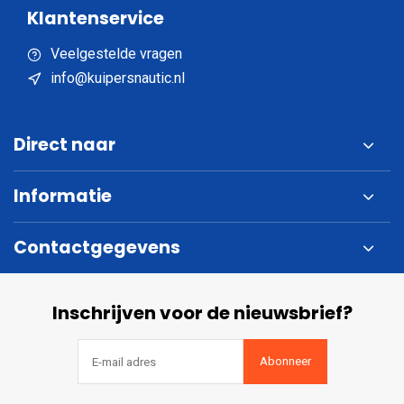
Klantenservice
Veelgestelde vragen
info@kuipersnautic.nl
Direct naar
Informatie
Contactgegevens
Inschrijven voor de nieuwsbrief?
Abonneer