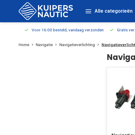
Alle categorieën
verbaar
Voor 16:00 besteld, vandaag verzonden
Gratis verzen
Home
Navigatie
Navigatieverlichting
Navigatieverlicht
Naviga