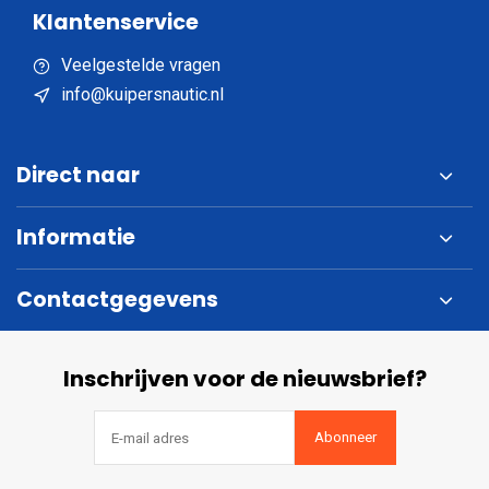
Klantenservice
Veelgestelde vragen
info@kuipersnautic.nl
Direct naar
Informatie
Contactgegevens
Inschrijven voor de nieuwsbrief?
Abonneer