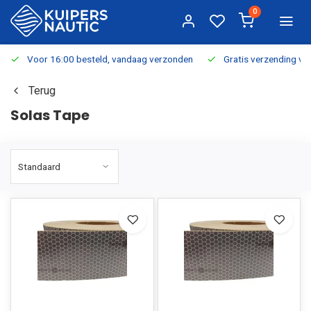
0
Voor 16:00 besteld, vandaag verzonden
Gratis verzending v.a.
Terug
Solas Tape