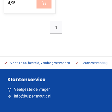
4,95
1
Voor 16:00 besteld, vandaag verzonden
Gratis verzending v.a
Klantenservice
Veelgestelde vragen
info@kuipersnautic.nl