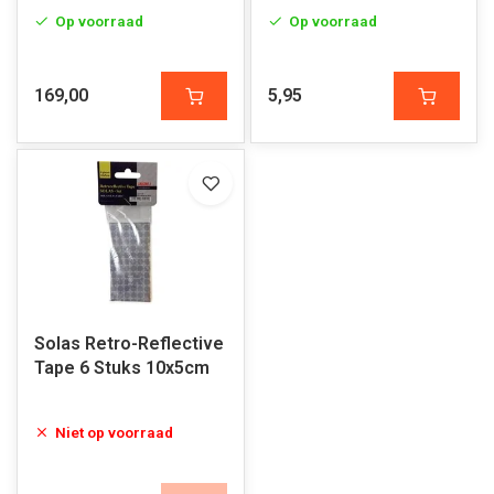
Op voorraad
Op voorraad
169,00
5,95
Solas Retro-Reflective
Tape 6 Stuks 10x5cm
Niet op voorraad