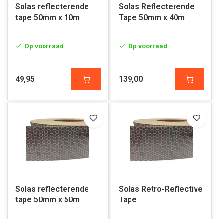
Solas reflecterende
Solas Reflecterende
tape 50mm x 10m
Tape 50mm x 40m
Op voorraad
Op voorraad
49,95
139,00
Solas reflecterende
Solas Retro-Reflective
tape 50mm x 50m
Tape