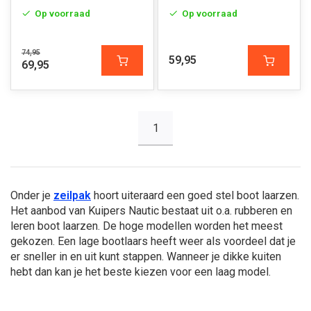
Op voorraad
Op voorraad
74,95
59,95
69,95
1
Onder je
zeilpak
hoort uiteraard een goed stel boot laarzen.
Het aanbod van Kuipers Nautic bestaat uit o.a. rubberen en
leren boot laarzen. De hoge modellen worden het meest
gekozen. Een lage bootlaars heeft weer als voordeel dat je
er sneller in en uit kunt stappen. Wanneer je dikke kuiten
hebt dan kan je het beste kiezen voor een laag model.