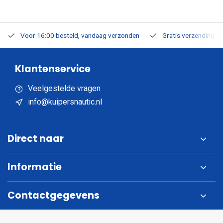
Voor 16:00 besteld, vandaag verzonden
Gratis verzending v.a
Klantenservice
Veelgestelde vragen
info@kuipersnautic.nl
Direct naar
Informatie
Contactgegevens