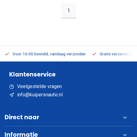
1
Voor 16:00 besteld, vandaag verzonden
Gratis verzending v.a
Klantenservice
Veelgestelde vragen
info@kuipersnautic.nl
Direct naar
Informatie