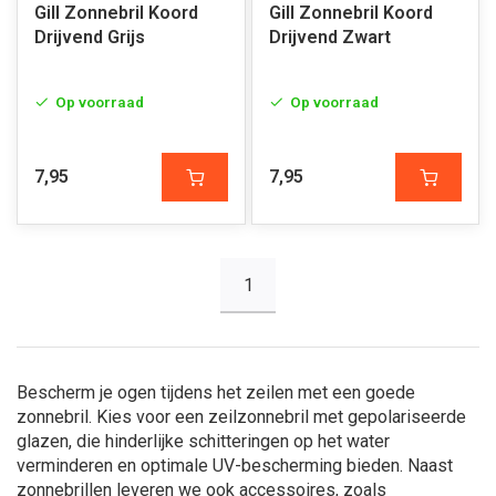
Gill Zonnebril Koord
Gill Zonnebril Koord
Drijvend Grijs
Drijvend Zwart
Op voorraad
Op voorraad
7,95
7,95
1
Bescherm je ogen tijdens het zeilen met een goede
zonnebril. Kies voor een zeilzonnebril met gepolariseerde
glazen, die hinderlijke schitteringen op het water
verminderen en optimale UV-bescherming bieden. Naast
zonnebrillen leveren we ook accessoires, zoals