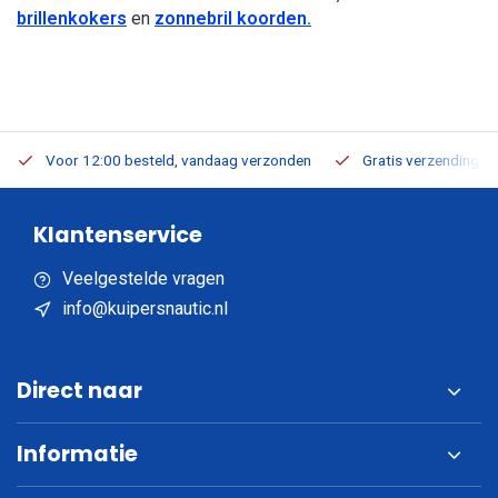
brillenkokers
en
zonnebril koorden.
Voor 12:00 besteld, vandaag verzonden
Gratis verzending v.a
Klantenservice
Veelgestelde vragen
info@kuipersnautic.nl
Direct naar
Informatie