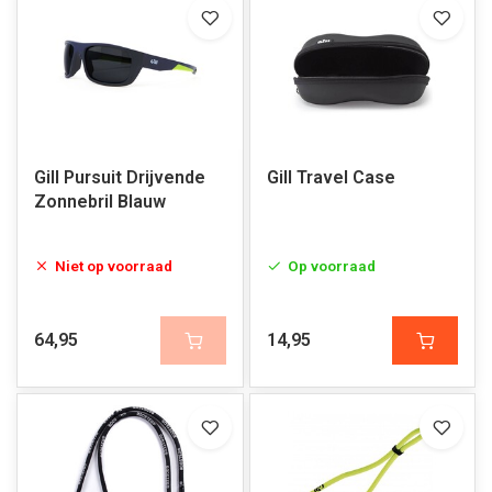
Gill Pursuit Drijvende
Gill Travel Case
Zonnebril Blauw
Niet op voorraad
Op voorraad
64,95
14,95