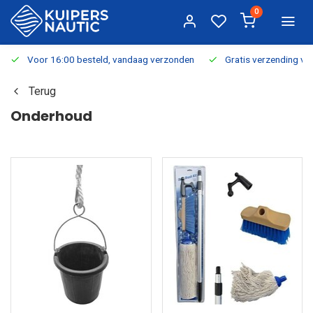
0
Voor 16:00 besteld, vandaag verzonden
Gratis verzending v.a.
Terug
Onderhoud