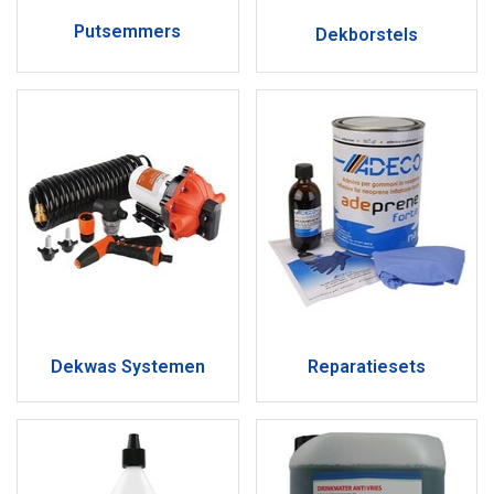
Putsemmers
Dekborstels
Dekwas Systemen
Reparatiesets