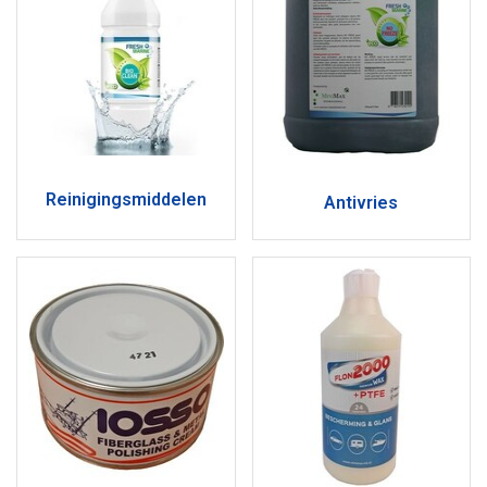
Reinigingsmiddelen
Antivries