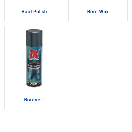
Boot Polish
Boot Wax
Bootverf