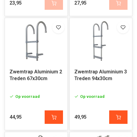
23,95
27,95
Zwemtrap Aluminium 2
Zwemtrap Aluminium 3
Treden 67x30cm
Treden 94x30cm
Op voorraad
Op voorraad
44,95
49,95