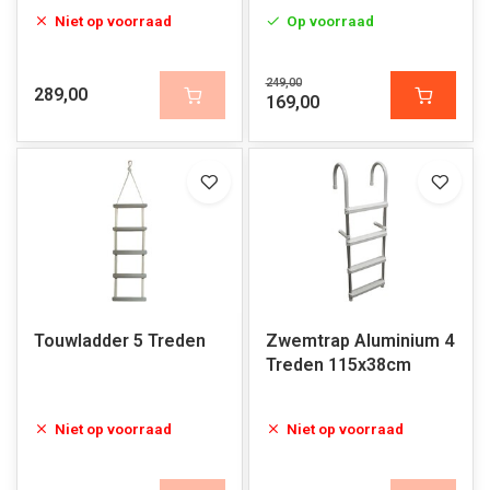
Niet op voorraad
Op voorraad
249,00
289,00
169,00
Touwladder 5 Treden
Zwemtrap Aluminium 4
Treden 115x38cm
Niet op voorraad
Niet op voorraad