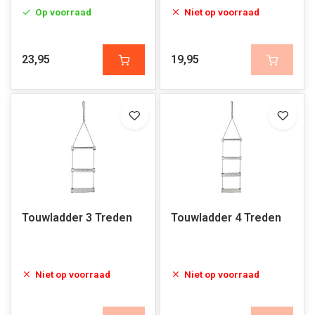
Op voorraad
Niet op voorraad
23,95
19,95
Touwladder 3 Treden
Touwladder 4 Treden
Niet op voorraad
Niet op voorraad