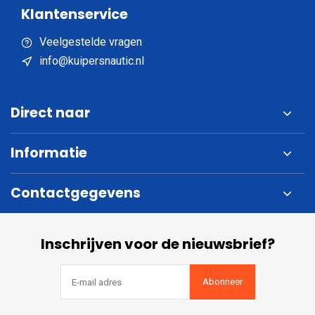
Klantenservice
Veelgestelde vragen
info@kuipersnautic.nl
Direct naar
Informatie
Contactgegevens
Inschrijven voor de nieuwsbrief?
Abonneer