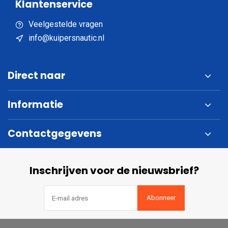
Klantenservice
Veelgestelde vragen
info@kuipersnautic.nl
Direct naar
Informatie
Contactgegevens
Inschrijven voor de nieuwsbrief?
Abonneer