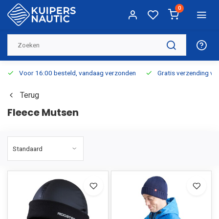
0
Voor 16:00 besteld, vandaag verzonden
Gratis verzending v.a.
Terug
Fleece Mutsen