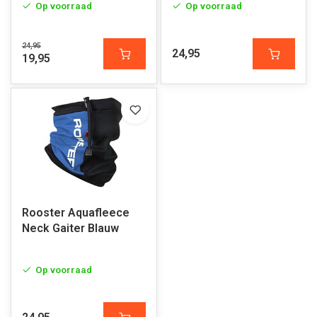
Op voorraad
Op voorraad
24,95
24,95
19,95
Rooster Aquafleece
Neck Gaiter Blauw
Op voorraad