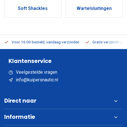
Soft Shackles
Wartelsluitingen
Voor 16:00 besteld, vandaag verzonden
Gratis verzending v.a
Klantenservice
Veelgestelde vragen
info@kuipersnautic.nl
Direct naar
Informatie