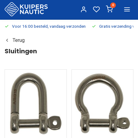
0
Voor 16:00 besteld, vandaag verzonden
Gratis verzending v.a.
Terug
Sluitingen