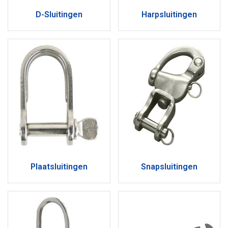
D-Sluitingen
Harpsluitingen
Plaatsluitingen
Snapsluitingen