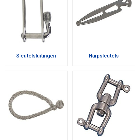
Sleutelsluitingen
Harpsleutels