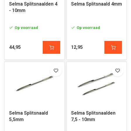
Selma Splitsnaalden 4
Selma Splitsnaald 4mm
- 10mm
Op voorraad
Op voorraad
44,95
12,95
Selma Splitsnaald
Selma Splitsnaalden
5,5mm
7,5 - 10mm