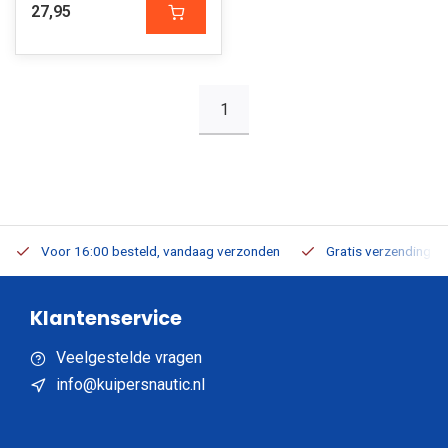
27,95
1
Voor 16:00 besteld, vandaag verzonden
Gratis verzending v.a
Klantenservice
Veelgestelde vragen
info@kuipersnautic.nl