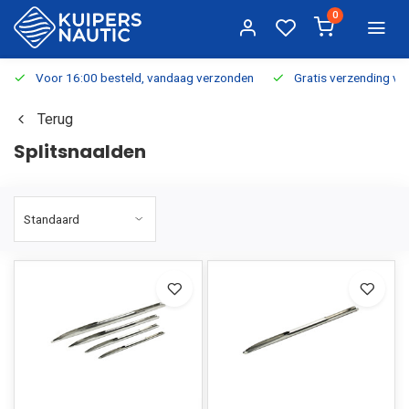
0
Voor 16:00 besteld, vandaag verzonden
Gratis verzending v.a.
Terug
Splitsnaalden