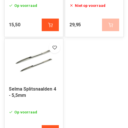
Op voorraad
Niet op voorraad
15,50
29,95
Selma Splitsnaalden 4
- 5,5mm
Op voorraad