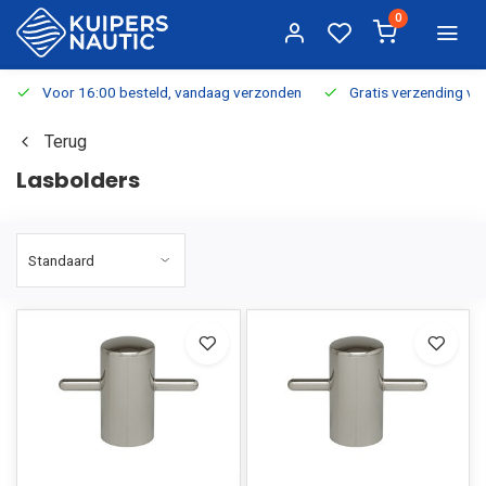
0
Voor 16:00 besteld, vandaag verzonden
Gratis verzending v.a.
Terug
Lasbolders