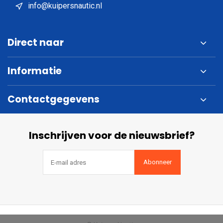
info@kuipersnautic.nl
Direct naar
Informatie
Contactgegevens
Inschrijven voor de nieuwsbrief?
Abonneer