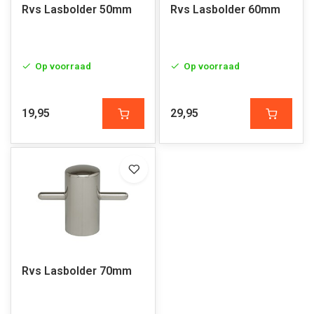
Rvs Lasbolder 50mm
Rvs Lasbolder 60mm
Op voorraad
Op voorraad
19,95
29,95
Rvs Lasbolder 70mm