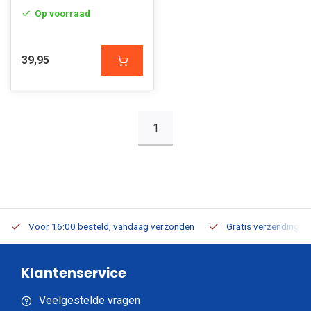
Op voorraad
39,95
1
Voor 16:00 besteld, vandaag verzonden
Gratis verzending v.a
Klantenservice
Veelgestelde vragen