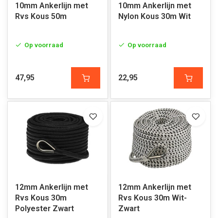
10mm Ankerlijn met
10mm Ankerlijn met
Rvs Kous 50m
Nylon Kous 30m Wit
Op voorraad
Op voorraad
47,95
22,95
12mm Ankerlijn met
12mm Ankerlijn met
Rvs Kous 30m
Rvs Kous 30m Wit-
Polyester Zwart
Zwart