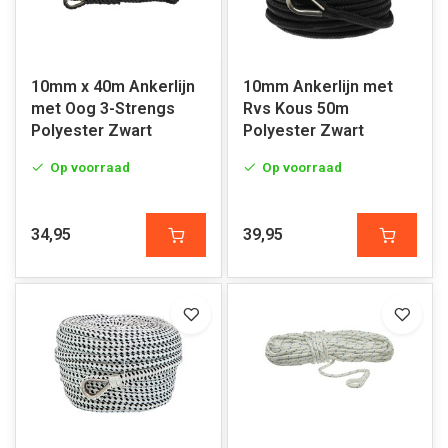
10mm x 40m Ankerlijn
10mm Ankerlijn met
met Oog 3-Strengs
Rvs Kous 50m
Polyester Zwart
Polyester Zwart
Op voorraad
Op voorraad
34,95
39,95