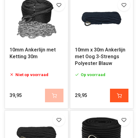
10mm Ankerlijn met
10mm x 30m Ankerlijn
Ketting 30m
met Oog 3-Strengs
Polyester Blauw
Niet op voorraad
Op voorraad
39,95
29,95