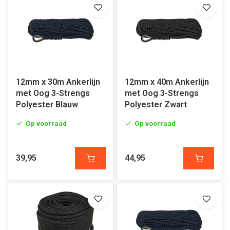
12mm x 30m Ankerlijn
12mm x 40m Ankerlijn
met Oog 3-Strengs
met Oog 3-Strengs
Polyester Blauw
Polyester Zwart
Op voorraad
Op voorraad
39,95
44,95