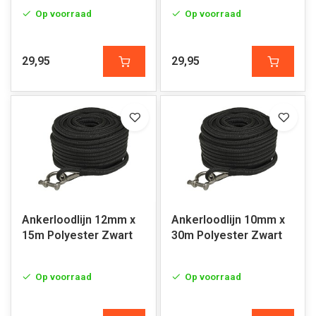
Op voorraad
Op voorraad
29,95
29,95
Ankerloodlijn 12mm x
Ankerloodlijn 10mm x
15m Polyester Zwart
30m Polyester Zwart
Op voorraad
Op voorraad