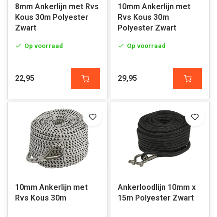
8mm Ankerlijn met Rvs
10mm Ankerlijn met
Kous 30m Polyester
Rvs Kous 30m
Zwart
Polyester Zwart
Op voorraad
Op voorraad
22,95
29,95
10mm Ankerlijn met
Ankerloodlijn 10mm x
Rvs Kous 30m
15m Polyester Zwart