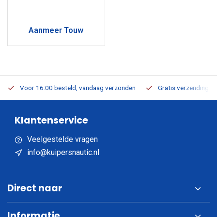
Aanmeer Touw
Voor 16:00 besteld, vandaag verzonden
Gratis verzending v.a
Klantenservice
Veelgestelde vragen
info@kuipersnautic.nl
Direct naar
Informatie