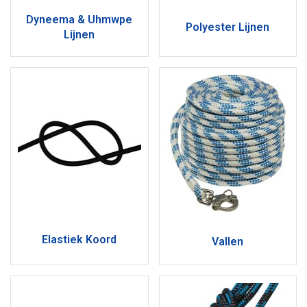
Dyneema & Uhmwpe
Polyester Lijnen
Lijnen
Elastiek Koord
Vallen