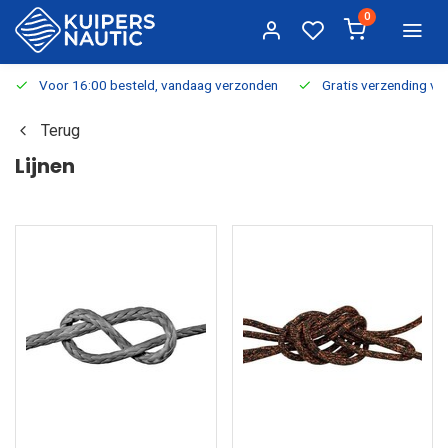
0
Voor 16:00 besteld, vandaag verzonden
Gratis verzending v.a.
Terug
Lijnen