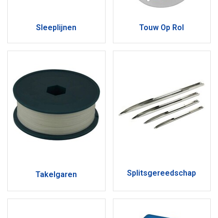
Sleeplijnen
Touw Op Rol
Splitsgereedschap
Takelgaren