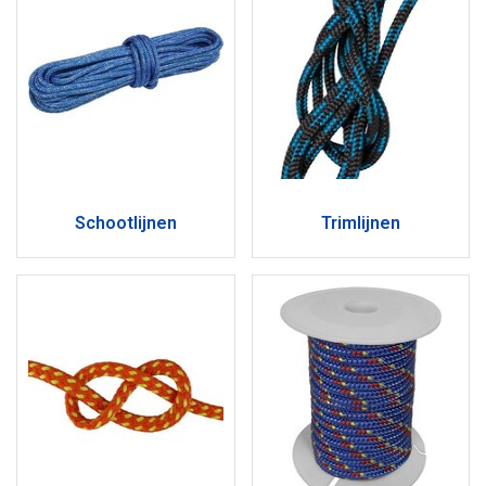
Schootlijnen
Trimlijnen