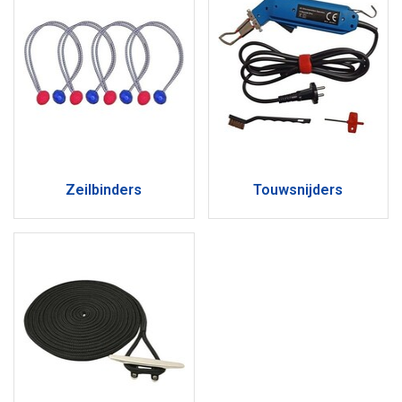
Zeilbinders
Touwsnijders