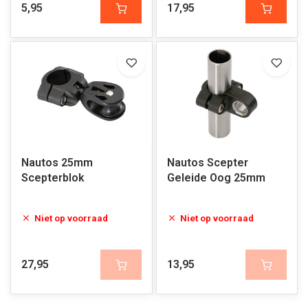
5,95
17,95
Nautos 25mm
Nautos Scepter
Scepterblok
Geleide Oog 25mm
Niet op voorraad
Niet op voorraad
27,95
13,95