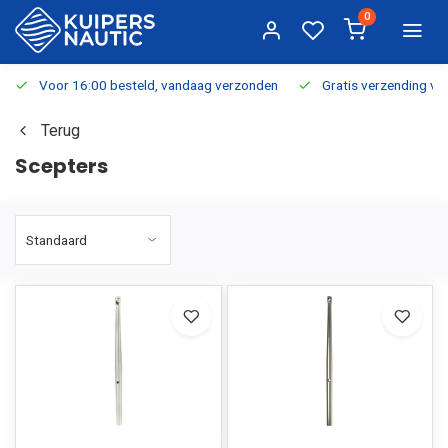
0
Voor 16:00 besteld, vandaag verzonden
Gratis verzending v.a.
Terug
Scepters