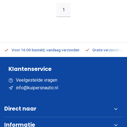
1
Voor 16:00 besteld, vandaag verzonden
Gratis verzending v.a
Klantenservice
Veelgestelde vragen
info@kuipersnautic.nl
Direct naar
Informatie