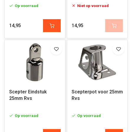
Op voorraad
Niet op voorraad
14,95
14,95
Scepter Eindstuk
Scepterpot voor 25mm
25mm Rvs
Rvs
Op voorraad
Op voorraad