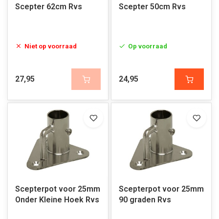
Scepter 62cm Rvs
Scepter 50cm Rvs
Niet op voorraad
Op voorraad
27,95
24,95
Scepterpot voor 25mm
Scepterpot voor 25mm
Onder Kleine Hoek Rvs
90 graden Rvs