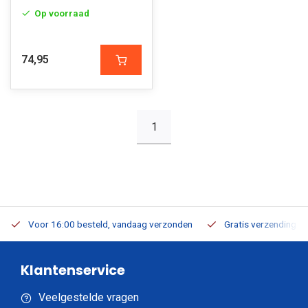
Op voorraad
74,95
1
Voor 16:00 besteld, vandaag verzonden
Gratis verzending v.a
Klantenservice
Veelgestelde vragen