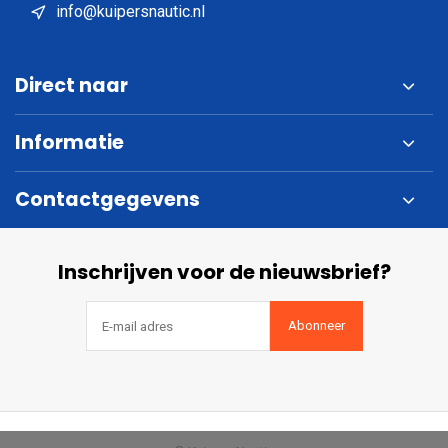
info@kuipersnautic.nl
Direct naar
Informatie
Contactgegevens
Inschrijven voor de nieuwsbrief?
Abonneer