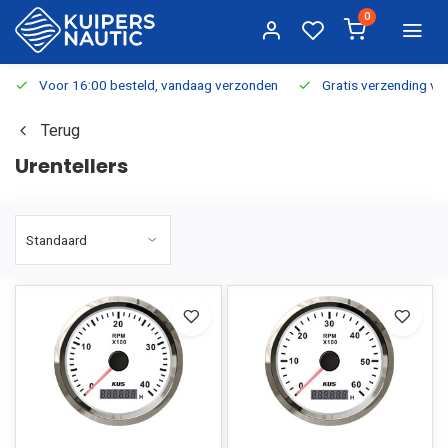
0
Voor 16:00 besteld, vandaag verzonden
Gratis verzending v.a.
Terug
Urentellers