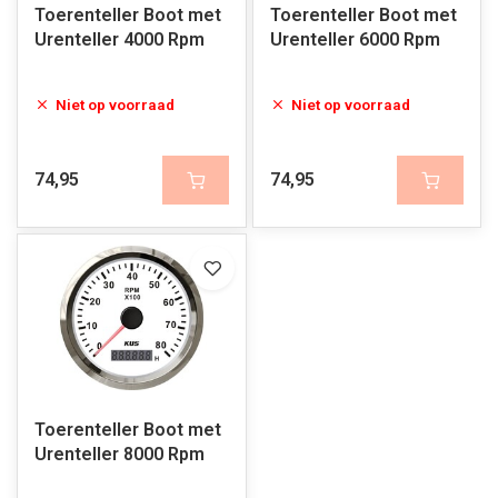
Toerenteller Boot met
Toerenteller Boot met
Urenteller 4000 Rpm
Urenteller 6000 Rpm
Niet op voorraad
Niet op voorraad
74,95
74,95
Toerenteller Boot met
Urenteller 8000 Rpm