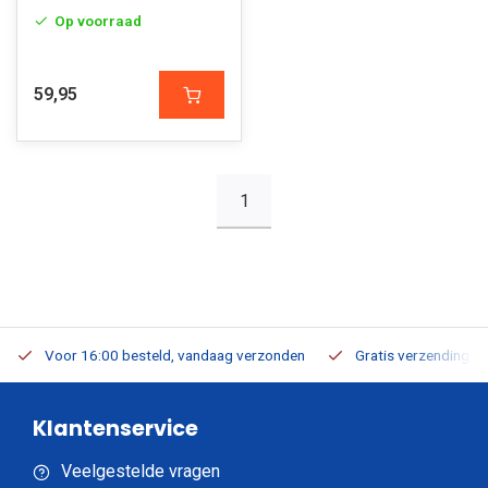
Op voorraad
59,95
1
Voor 16:00 besteld, vandaag verzonden
Gratis verzending v.a
Klantenservice
Veelgestelde vragen