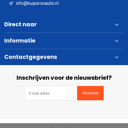
info@kuipersnautic.nl
Direct naar
Informatie
Contactgegevens
Inschrijven voor de nieuwsbrief?
Abonneer