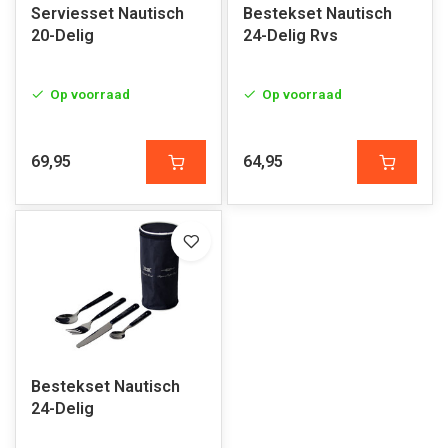
Serviesset Nautisch
Bestekset Nautisch
20-Delig
24-Delig Rvs
Op voorraad
Op voorraad
69,95
64,95
Bestekset Nautisch
24-Delig