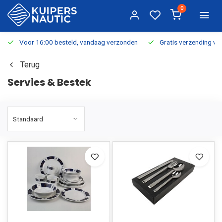
0
Voor 16:00 besteld, vandaag verzonden
Gratis verzending v.a.
Terug
Servies & Bestek