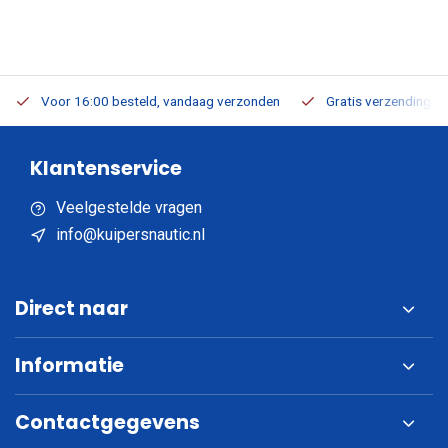
Voor 16:00 besteld, vandaag verzonden
Gratis verzending v.a
Klantenservice
Veelgestelde vragen
info@kuipersnautic.nl
Direct naar
Informatie
Contactgegevens