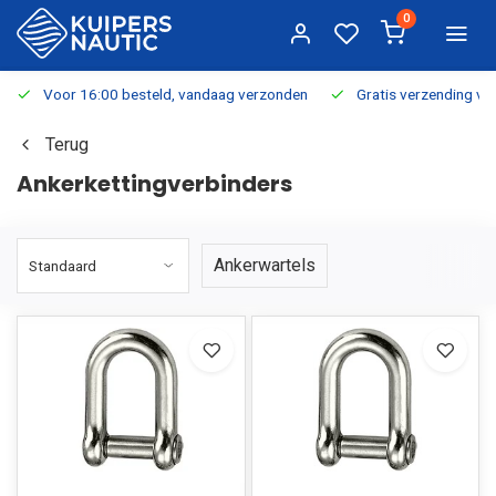
0
Voor 16:00 besteld, vandaag verzonden
Gratis verzending v.a.
Terug
Ankerkettingverbinders
Ankerwartels