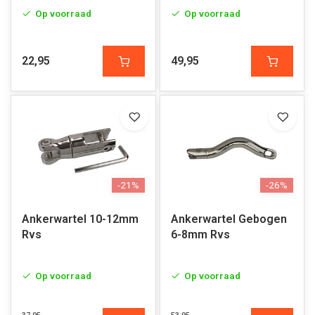
Op voorraad
Op voorraad
22,95
49,95
-21%
-26%
Ankerwartel 10-12mm
Ankerwartel Gebogen
Rvs
6-8mm Rvs
Op voorraad
Op voorraad