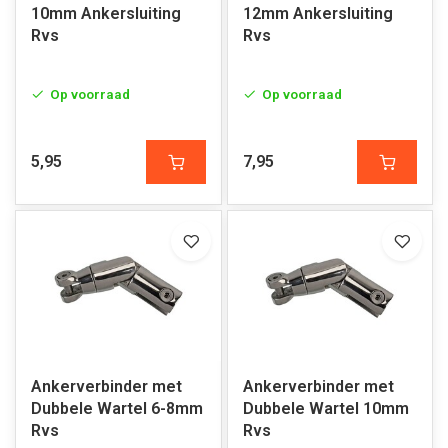
10mm Ankersluiting
12mm Ankersluiting
Rvs
Rvs
Op voorraad
Op voorraad
5,95
7,95
Ankerverbinder met
Ankerverbinder met
Dubbele Wartel 6-8mm
Dubbele Wartel 10mm
Rvs
Rvs