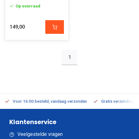
Op voorraad
149,00
1
Voor 16:00 besteld, vandaag verzonden
Gratis verzending v.a
Klantenservice
Veelgestelde vragen