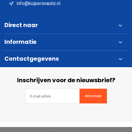
info@kuipersnautic.nl
Direct naar
Informatie
Contactgegevens
Inschrijven voor de nieuwsbrief?
Abonneer