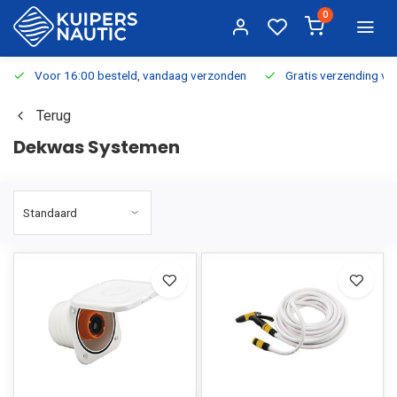
0
Voor 16:00 besteld, vandaag verzonden
Gratis verzending v.a.
Terug
Dekwas Systemen