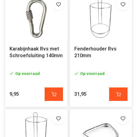
Karabijnhaak Rvs met
Fenderhouder Rvs
Schroefsluiting 140mm
210mm
Op voorraad
Op voorraad
9,95
31,95