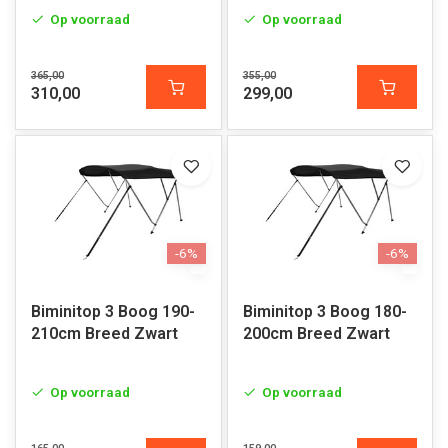
Op voorraad
Op voorraad
365,00
355,00
310,00
299,00
-6%
-6%
Biminitop 3 Boog 190-
Biminitop 3 Boog 180-
210cm Breed Zwart
200cm Breed Zwart
Op voorraad
Op voorraad