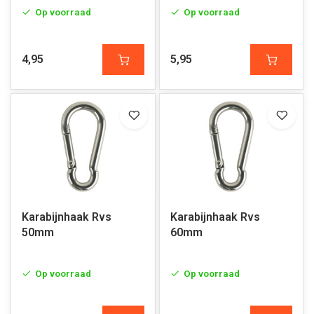
Op voorraad
Op voorraad
4,95
5,95
Karabijnhaak Rvs
Karabijnhaak Rvs
50mm
60mm
Op voorraad
Op voorraad