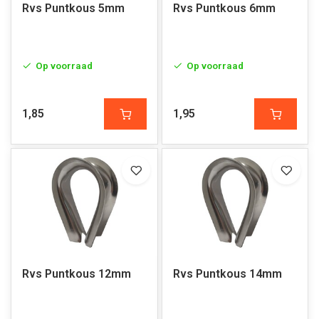
Rvs Puntkous 5mm
Rvs Puntkous 6mm
Op voorraad
Op voorraad
1,85
1,95
Rvs Puntkous 12mm
Rvs Puntkous 14mm