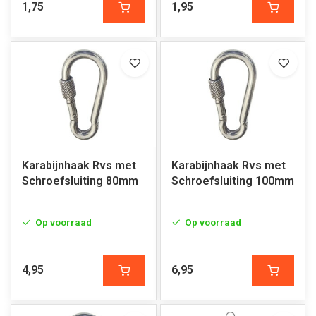
1,75
1,95
Karabijnhaak Rvs met
Karabijnhaak Rvs met
Schroefsluiting 80mm
Schroefsluiting 100mm
Op voorraad
Op voorraad
4,95
6,95