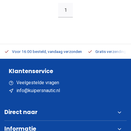
1
Voor 16:00 besteld, vandaag verzonden
Gratis verzending v.a
Klantenservice
Veelgestelde vragen
info@kuipersnautic.nl
Direct naar
Informatie