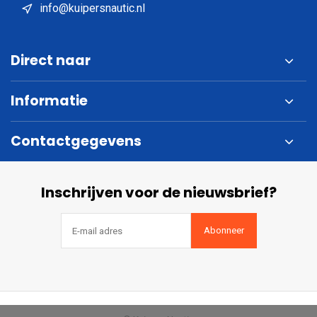
info@kuipersnautic.nl
Direct naar
Informatie
Contactgegevens
Inschrijven voor de nieuwsbrief?
Abonneer