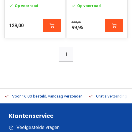
Op voorraad
Op voorraad
113,00
129,00
99,95
1
Voor 16:00 besteld, vandaag verzonden
Gratis verzending v.a
Klantenservice
Veelgestelde vragen