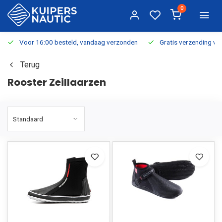
0
Voor 16:00 besteld, vandaag verzonden
Gratis verzending v.a.
Terug
Rooster Zeillaarzen