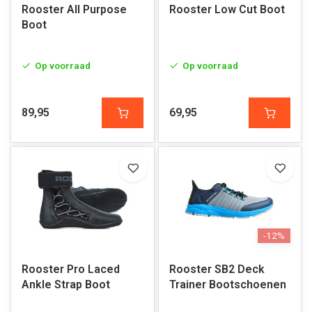
Rooster All Purpose
Rooster Low Cut Boot
Boot
Op voorraad
Op voorraad
89,95
69,95
-12%
Rooster Pro Laced
Rooster SB2 Deck
Ankle Strap Boot
Trainer Bootschoenen