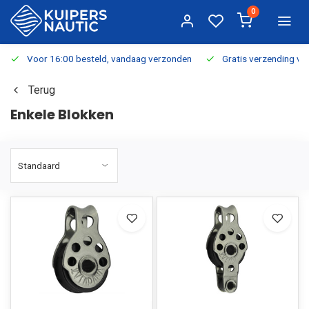
0
Voor 16:00 besteld, vandaag verzonden
Gratis verzending v.a.
Terug
Enkele Blokken