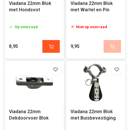
Viadana 22mm Blok
Viadana 22mm Blok
met Hondsvot
met Wartel en Pin
Op voorraad
Niet op voorraad
8,95
9,95
Viadana 22mm
Viadana 22mm Blok
Dekdoorvoer Blok
met Buisbevestiging