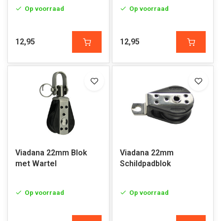
Op voorraad
Op voorraad
12,95
12,95
Viadana 22mm Blok
Viadana 22mm
met Wartel
Schildpadblok
Op voorraad
Op voorraad