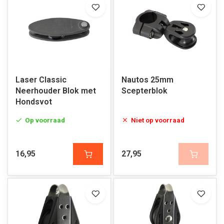
Laser Classic
Nautos 25mm
Neerhouder Blok met
Scepterblok
Hondsvot
Op voorraad
Niet op voorraad
16,95
27,95