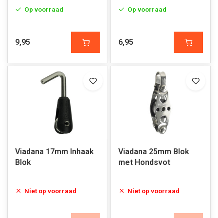
Op voorraad
Op voorraad
9,95
6,95
Viadana 17mm Inhaak
Viadana 25mm Blok
Blok
met Hondsvot
Niet op voorraad
Niet op voorraad