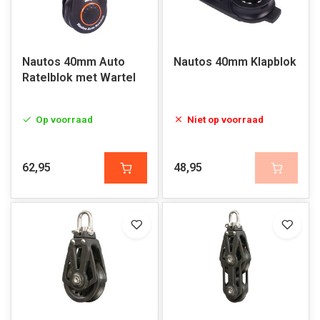
Nautos 40mm Auto
Nautos 40mm Klapblok
Ratelblok met Wartel
Op voorraad
Niet op voorraad
62,95
48,95