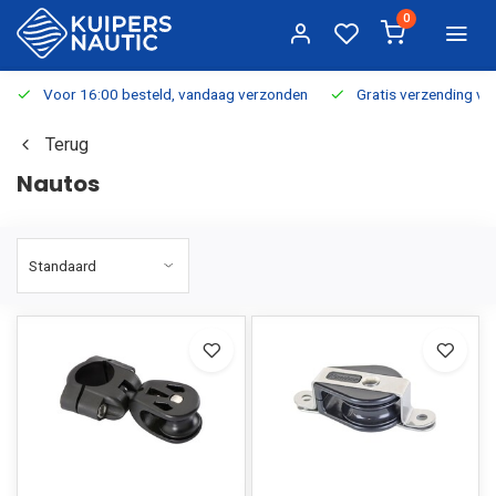
0
Voor 16:00 besteld, vandaag verzonden
Gratis verzending v.a.
Terug
Nautos