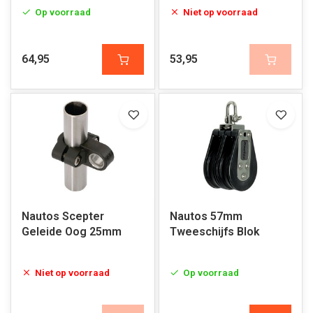
Op voorraad
Niet op voorraad
64,95
53,95
Nautos Scepter
Nautos 57mm
Geleide Oog 25mm
Tweeschijfs Blok
Niet op voorraad
Op voorraad