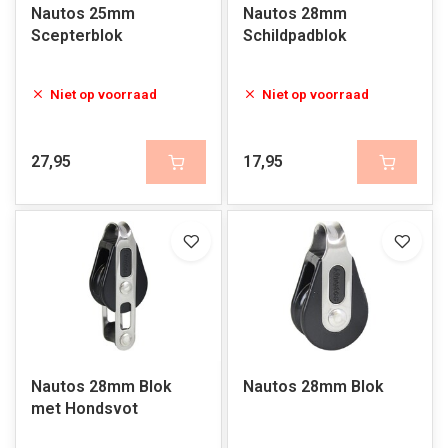
Nautos 25mm
Nautos 28mm
Scepterblok
Schildpadblok
Niet op voorraad
Niet op voorraad
27,95
17,95
Nautos 28mm Blok
Nautos 28mm Blok
met Hondsvot