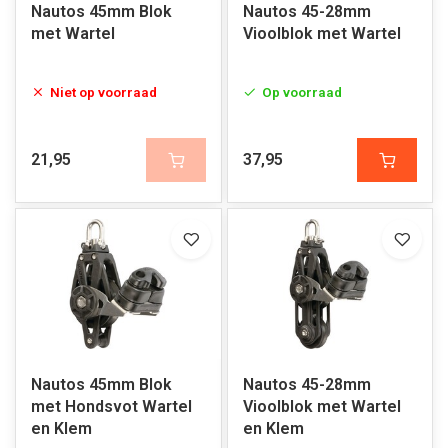
Nautos 45mm Blok
Nautos 45-28mm
met Wartel
Vioolblok met Wartel
Niet op voorraad
Op voorraad
21,95
37,95
Nautos 45mm Blok
Nautos 45-28mm
met Hondsvot Wartel
Vioolblok met Wartel
en Klem
en Klem