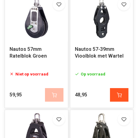
Nautos 57mm
Nautos 57-39mm
Ratelblok Groen
Vioolblok met Wartel
Niet op voorraad
Op voorraad
59,95
48,95