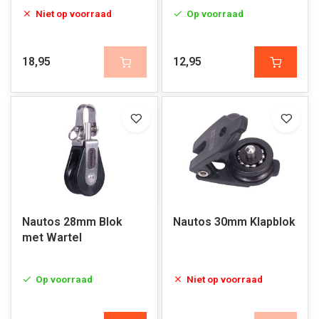
Niet op voorraad
Op voorraad
18,95
12,95
Nautos 28mm Blok
Nautos 30mm Klapblok
met Wartel
Op voorraad
Niet op voorraad