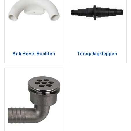
Anti Hevel Bochten
Terugslagkleppen