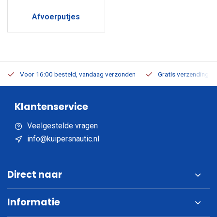
Afvoerputjes
Voor 16:00 besteld, vandaag verzonden
Gratis verzending v.a
Klantenservice
Veelgestelde vragen
info@kuipersnautic.nl
Direct naar
Informatie