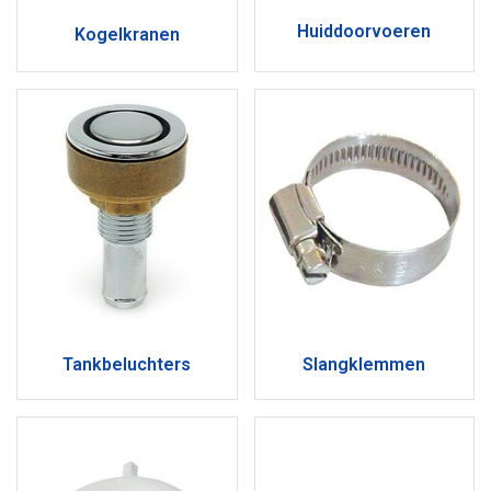
Huiddoorvoeren
Kogelkranen
Tankbeluchters
Slangklemmen