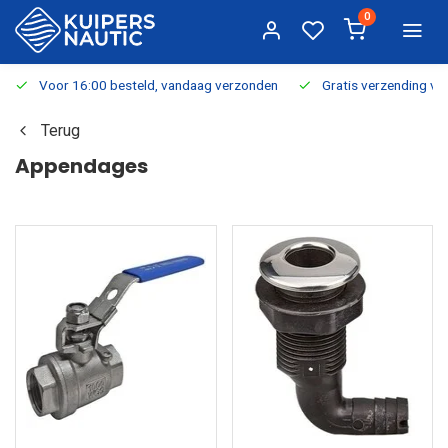
0
Voor 16:00 besteld, vandaag verzonden
Gratis verzending v.a.
Terug
Appendages