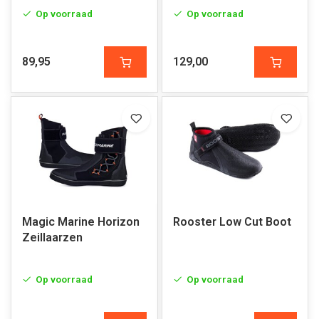
Op voorraad
Op voorraad
89,95
129,00
Magic Marine Horizon
Rooster Low Cut Boot
Zeillaarzen
Op voorraad
Op voorraad