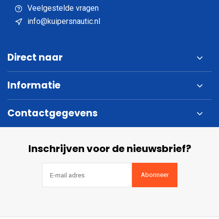
Veelgestelde vragen
info@kuipersnautic.nl
Direct naar
Informatie
Contactgegevens
Inschrijven voor de nieuwsbrief?
Abonneer