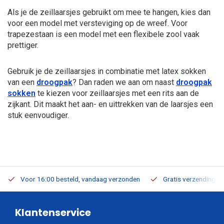
Als je de zeillaarsjes gebruikt om mee te hangen, kies dan
voor een model met versteviging op de wreef. Voor
trapezestaan is een model met een flexibele zool vaak
prettiger.
Gebruik je de zeillaarsjes in combinatie met latex sokken
van een
droogpak
? Dan raden we aan om naast
droogpak
sokken
te kiezen voor zeillaarsjes met een rits aan de
zijkant. Dit maakt het aan- en uittrekken van de laarsjes een
stuk eenvoudiger.
Voor 16:00 besteld, vandaag verzonden
Gratis verzending v.a
Klantenservice