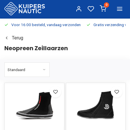
0
Voor 16:00 besteld, vandaag verzonden
Gratis verzending v.a.
Terug
Neopreen Zeillaarzen