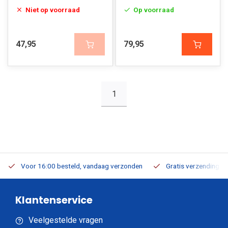
Niet op voorraad
Op voorraad
47,95
79,95
1
Voor 16:00 besteld, vandaag verzonden
Gratis verzending v.a
Klantenservice
Veelgestelde vragen