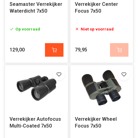
Seamaster Verrekijker
Verrekijker Center
Waterdicht 7x50
Focus 7x50
Op voorraad
Niet op voorraad
129,00
79,95
Verrekijker Autofocus
Verrekijker Wheel
Multi-Coated 7x50
Focus 7x50