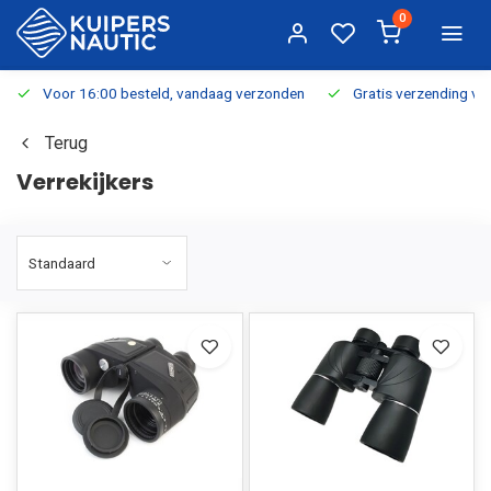
0
Voor 16:00 besteld, vandaag verzonden
Gratis verzending v.a.
Terug
Verrekijkers