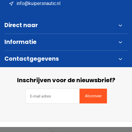
info@kuipersnautic.nl
Direct naar
Informatie
Contactgegevens
Inschrijven voor de nieuwsbrief?
Abonneer