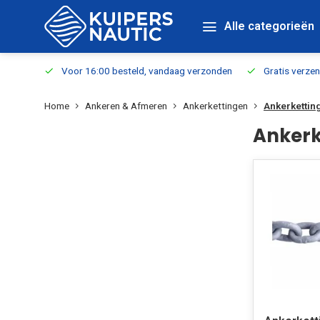
Alle categorieën
verbaar
Voor 16:00 besteld, vandaag verzonden
Gratis verzen
Home
Ankeren & Afmeren
Ankerkettingen
Ankerketti
Ankerk