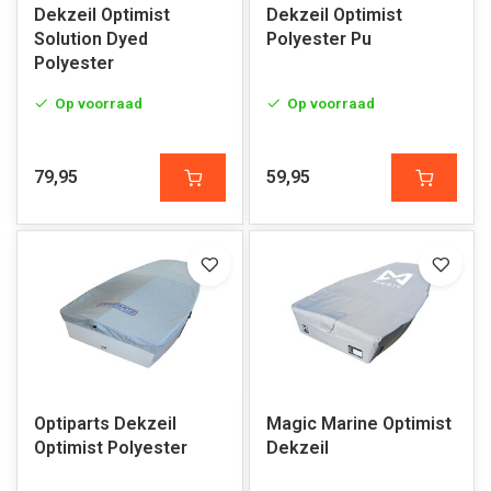
Dekzeil Optimist
Dekzeil Optimist
Solution Dyed
Polyester Pu
Polyester
Op voorraad
Op voorraad
79,95
59,95
Optiparts Dekzeil
Magic Marine Optimist
Optimist Polyester
Dekzeil