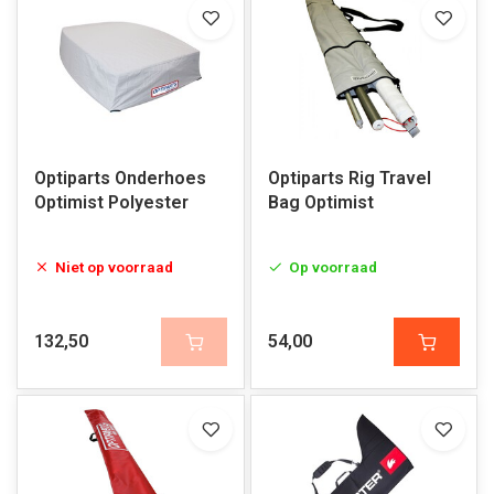
Optiparts Onderhoes
Optiparts Rig Travel
Optimist Polyester
Bag Optimist
Niet op voorraad
Op voorraad
132,50
54,00