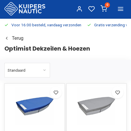
0
Voor 16:00 besteld, vandaag verzonden
Gratis verzending v.a.
Terug
Optimist Dekzeilen & Hoezen