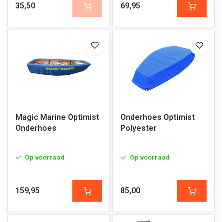
35,50
69,95
Magic Marine Optimist
Onderhoes Optimist
Onderhoes
Polyester
Op voorraad
Op voorraad
159,95
85,00