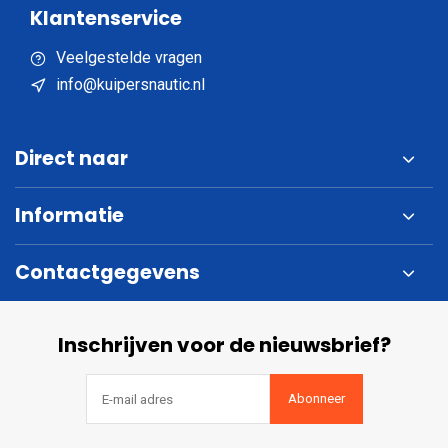
Klantenservice
Veelgestelde vragen
info@kuipersnautic.nl
Direct naar
Informatie
Contactgegevens
Inschrijven voor de nieuwsbrief?
Abonneer