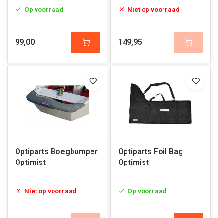
Op voorraad
Niet op voorraad
99,00
149,95
Optiparts Boegbumper
Optiparts Foil Bag
Optimist
Optimist
Niet op voorraad
Op voorraad