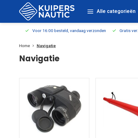
Alle categorieën
verbaar
Voor 16:00 besteld, vandaag verzonden
Gratis verzen
Home
Navigatie
Navigatie