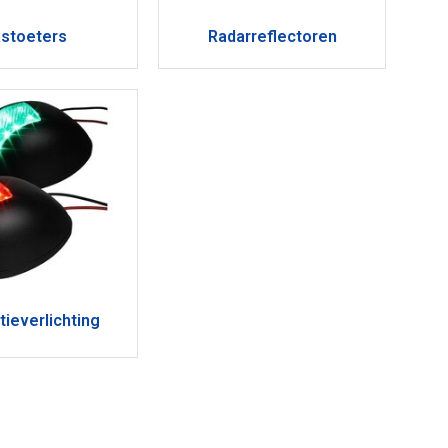
stoeters
Radarreflectoren
tieverlichting