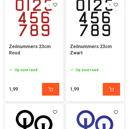
Zeilnummers 23cm
Zeilnummers 23cm
Rood
Zwart
Op voorraad
Op voorraad
1,99
1,99