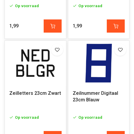
Op voorraad
Op voorraad
1,99
1,99
Zeilletters 23cm Zwart
Zeilnummer Digitaal
23cm Blauw
Op voorraad
Op voorraad