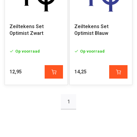
Zeiltekens Set
Zeiltekens Set
Optimist Zwart
Optimist Blauw
Op voorraad
Op voorraad
12,95
14,25
1