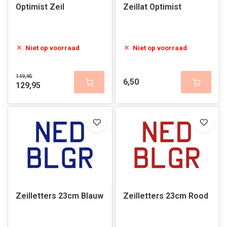
Optimist Zeil
Zeillat Optimist
Niet op voorraad
Niet op voorraad
149,95
6,50
129,95
Zeilletters 23cm Blauw
Zeilletters 23cm Rood