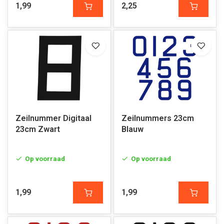
1,99
2,25
Zeilnummer Digitaal
Zeilnummers 23cm
23cm Zwart
Blauw
Op voorraad
Op voorraad
1,99
1,99