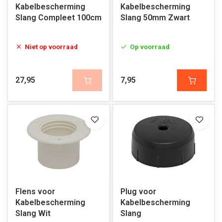
Kabelbescherming
Kabelbescherming
Slang Compleet 100cm
Slang 50mm Zwart
Niet op voorraad
Op voorraad
27,95
7,95
Flens voor
Plug voor
Kabelbescherming
Kabelbescherming
Slang Wit
Slang