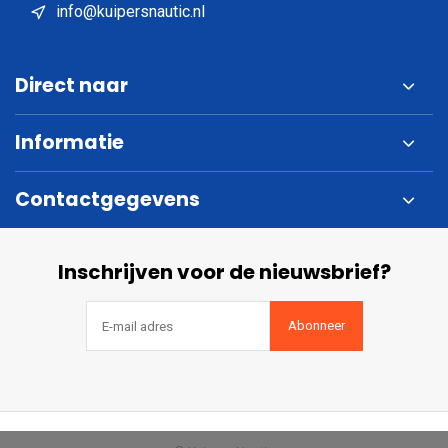
info@kuipersnautic.nl
Direct naar
Informatie
Contactgegevens
Inschrijven voor de nieuwsbrief?
Abonneer