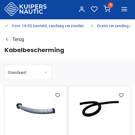
0
Voor 16:00 besteld, vandaag verzonden
Gratis verzending v.a.
Terug
Kabelbescherming