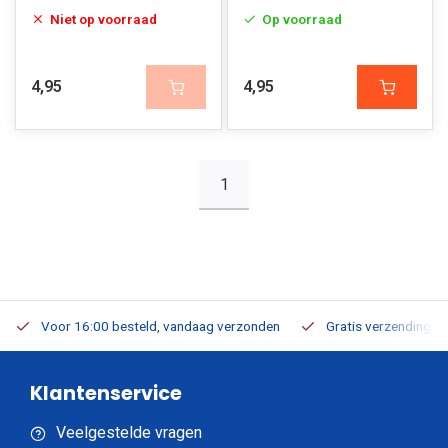
Niet op voorraad
Op voorraad
4,95
4,95
1
Voor 16:00 besteld, vandaag verzonden
Gratis verzending v.a
Klantenservice
Veelgestelde vragen