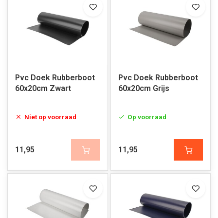
Pvc Doek Rubberboot
Pvc Doek Rubberboot
60x20cm Zwart
60x20cm Grijs
Niet op voorraad
Op voorraad
11,95
11,95