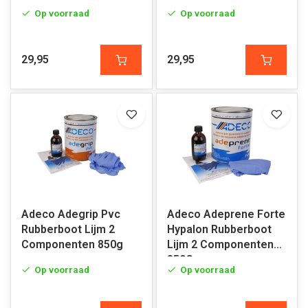
500G
Op voorraad
Op voorraad
29,95
29,95
Adeco Adegrip Pvc
Adeco Adeprene Forte
Rubberboot Lijm 2
Hypalon Rubberboot
Componenten 850g
Lijm 2 Componenten
850G
Op voorraad
Op voorraad