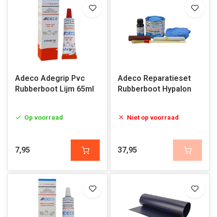
Adeco Adegrip Pvc
Adeco Reparatieset
Rubberboot Lijm 65ml
Rubberboot Hypalon
Op voorraad
Niet op voorraad
7,95
37,95