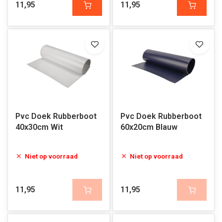
11,95
11,95
Pvc Doek Rubberboot
Pvc Doek Rubberboot
40x30cm Wit
60x20cm Blauw
Niet op voorraad
Niet op voorraad
11,95
11,95