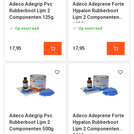
Adeco Adegrip Pvc
Adeco Adeprene Forte
Rubberboot Lijm 2
Hypalon Rubberboot
Componenten 125g
Lijm 2 Componenten
125G
Op voorraad
Op voorraad
17,95
17,95
Adeco Adegrip Pvc
Adeco Adeprene Forte
Rubberboot Lijm 2
Hypalon Rubberboot
Componenten 500g
Lijm 2 Componenten