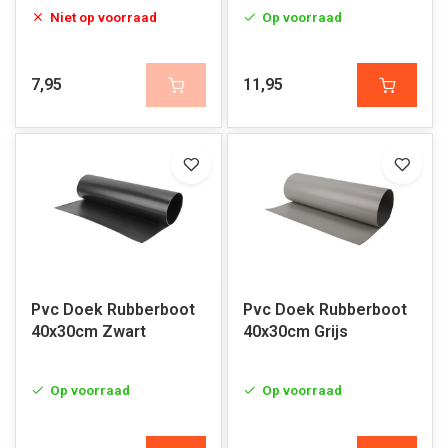
Niet op voorraad
Op voorraad
7,95
11,95
Pvc Doek Rubberboot
Pvc Doek Rubberboot
40x30cm Zwart
40x30cm Grijs
Op voorraad
Op voorraad