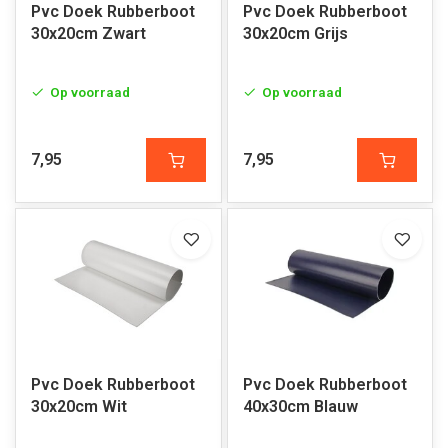
Pvc Doek Rubberboot
Pvc Doek Rubberboot
30x20cm Zwart
30x20cm Grijs
Op voorraad
Op voorraad
7,95
7,95
Pvc Doek Rubberboot
Pvc Doek Rubberboot
30x20cm Wit
40x30cm Blauw