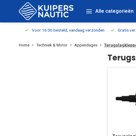
Alle categorieën
verbaar
Voor 16:00 besteld, vandaag verzonden
Gratis verzen
Home
Techniek & Motor
Appendages
Terugslagklepp
Terugs