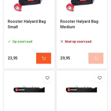
Rooster Halyard Bag
Rooster Halyard Bag
Small
Medium
Op voorraad
Niet op voorraad
23,95
29,95