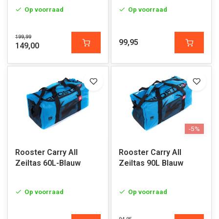
Op voorraad
Op voorraad
199,99
99,95
149,00
-5%
Rooster Carry All
Rooster Carry All
Zeiltas 60L-Blauw
Zeiltas 90L Blauw
Op voorraad
Op voorraad