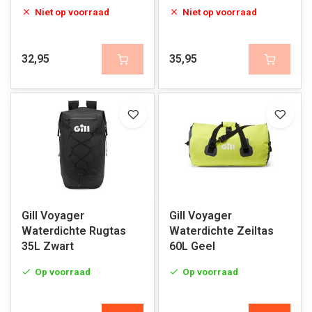
Niet op voorraad
Niet op voorraad
32,95
35,95
Gill Voyager
Gill Voyager
Waterdichte Rugtas
Waterdichte Zeiltas
35L Zwart
60L Geel
Op voorraad
Op voorraad