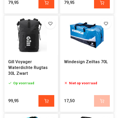
79,95
79,95
Gill Voyager
Windesign Zeiltas 70L
Waterdichte Rugtas
30L Zwart
Op voorraad
Niet op voorraad
99,95
17,50