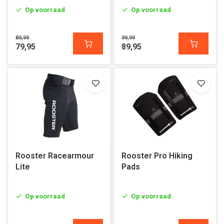
Op voorraad
Op voorraad
89,99
99,99
79,95
89,95
Rooster Racearmour
Rooster Pro Hiking
Lite
Pads
Op voorraad
Op voorraad