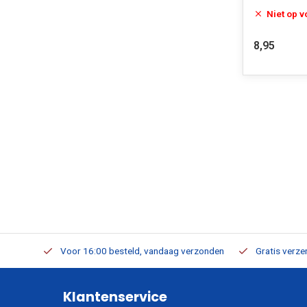
Niet op 
8,95
verbaar
Voor 16:00 besteld, vandaag verzonden
Gratis verzen
Klantenservice