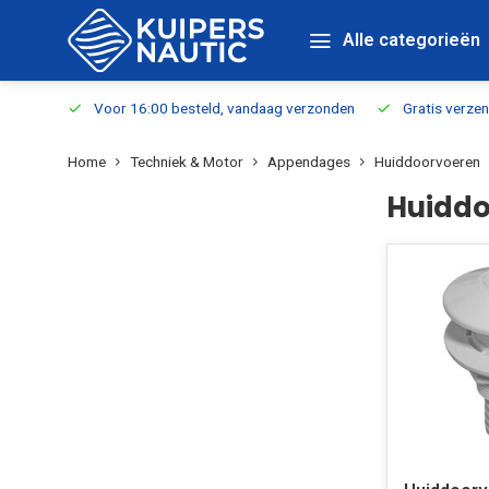
Alle categorieën
verbaar
Voor 16:00 besteld, vandaag verzonden
Gratis verzen
Home
Techniek & Motor
Appendages
Huiddoorvoeren
Huiddo