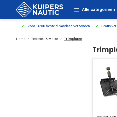
Alle categorieën
verbaar
Voor 16:00 besteld, vandaag verzonden
Gratis verzen
Home
Techniek & Motor
Trimplaten
Trimpl