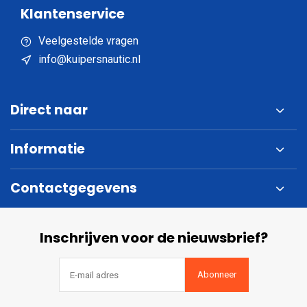
Klantenservice
Veelgestelde vragen
info@kuipersnautic.nl
Direct naar
Informatie
Contactgegevens
Inschrijven voor de nieuwsbrief?
Abonneer