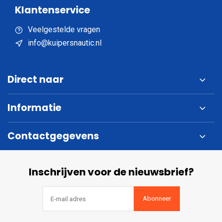
Klantenservice
Veelgestelde vragen
info@kuipersnautic.nl
Direct naar
Informatie
Contactgegevens
Inschrijven voor de nieuwsbrief?
Abonneer