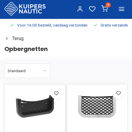
0
Voor 16:00 besteld, vandaag verzonden
Gratis verzending v.a.
Terug
Opbergnetten