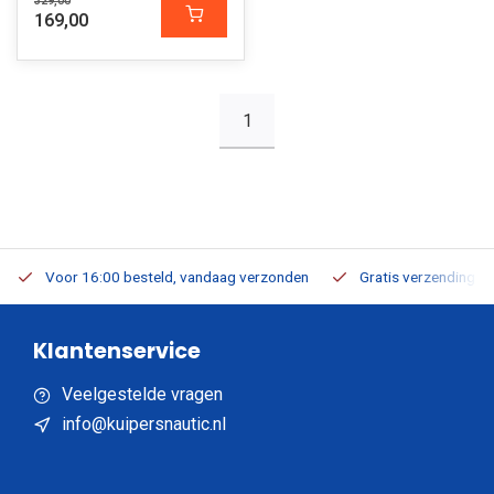
329,00
169,00
1
Voor 16:00 besteld, vandaag verzonden
Gratis verzending v.a
Klantenservice
Veelgestelde vragen
info@kuipersnautic.nl