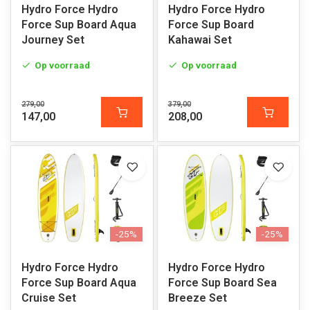
Hydro Force Hydro
Hydro Force Hydro
Force Sup Board Aqua
Force Sup Board
Journey Set
Kahawai Set
Op voorraad
Op voorraad
279,00
379,00
147,00
208,00
-25%
-25%
Hydro Force Hydro
Hydro Force Hydro
Force Sup Board Aqua
Force Sup Board Sea
Cruise Set
Breeze Set