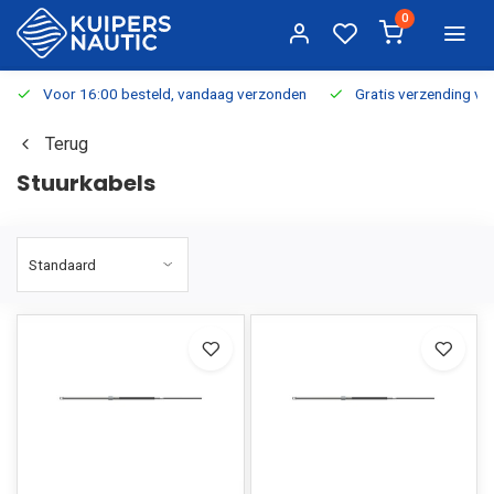
0
Voor 16:00 besteld, vandaag verzonden
Gratis verzending v.a.
Terug
Stuurkabels