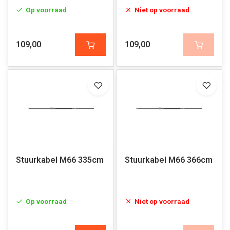
Op voorraad
Niet op voorraad
109,00
109,00
Stuurkabel M66 335cm
Stuurkabel M66 366cm
Op voorraad
Niet op voorraad