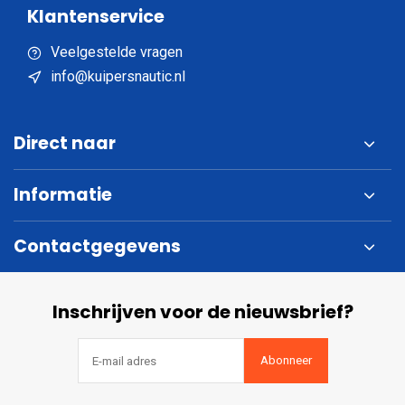
Klantenservice
Veelgestelde vragen
info@kuipersnautic.nl
Direct naar
Informatie
Contactgegevens
Inschrijven voor de nieuwsbrief?
Abonneer