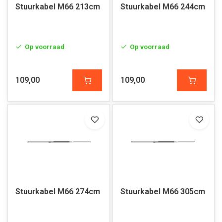
Stuurkabel M66 213cm
Stuurkabel M66 244cm
Op voorraad
Op voorraad
109,00
109,00
Stuurkabel M66 274cm
Stuurkabel M66 305cm