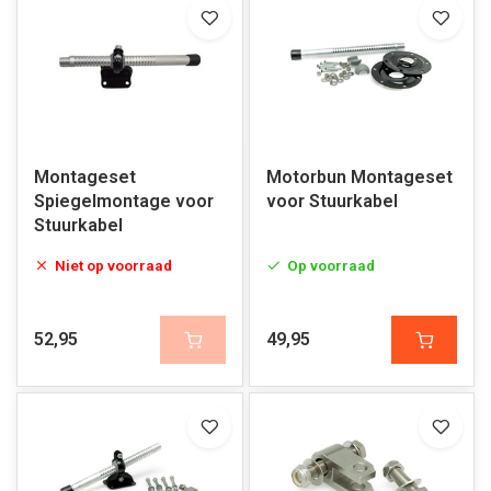
Montageset
Motorbun Montageset
Spiegelmontage voor
voor Stuurkabel
Stuurkabel
Niet op voorraad
Op voorraad
52,95
49,95