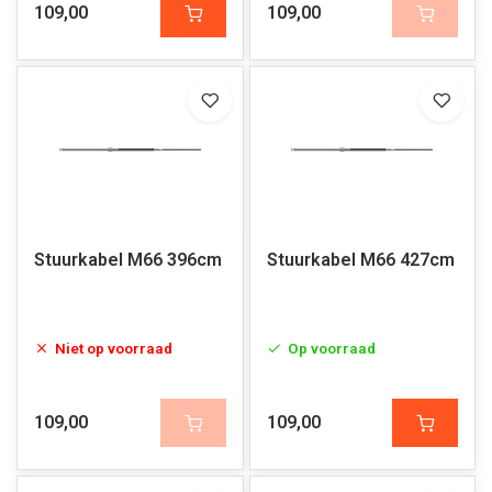
109,00
109,00
Stuurkabel M66 396cm
Stuurkabel M66 427cm
Niet op voorraad
Op voorraad
109,00
109,00